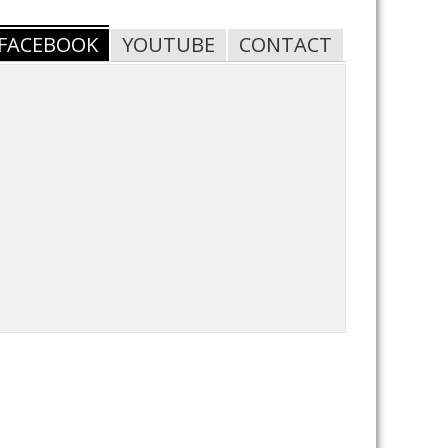
FACEBOOK
YOUTUBE
CONTACT