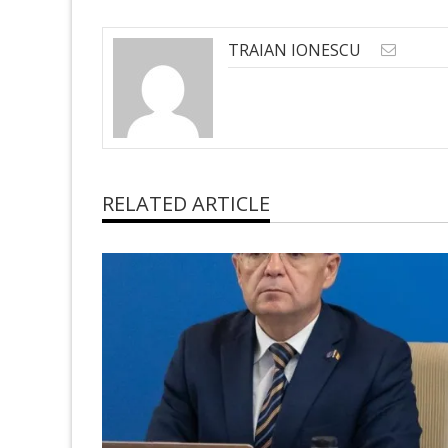
TRAIAN IONESCU
RELATED ARTICLE