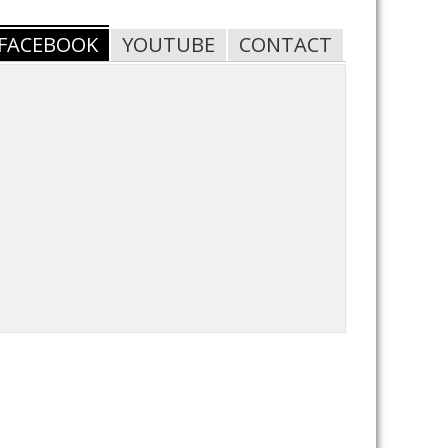
FACEBOOK
YOUTUBE
CONTACT