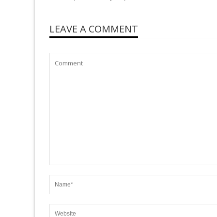
LEAVE A COMMENT