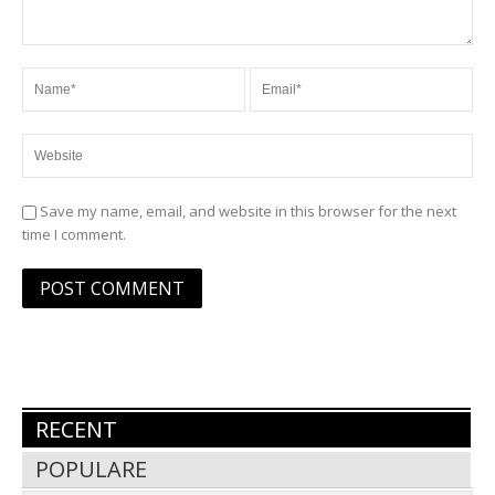
Save my name, email, and website in this browser for the next
time I comment.
RECENT
POPULARE