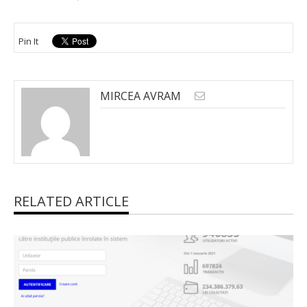
Pin It
MIRCEA AVRAM
RELATED ARTICLE