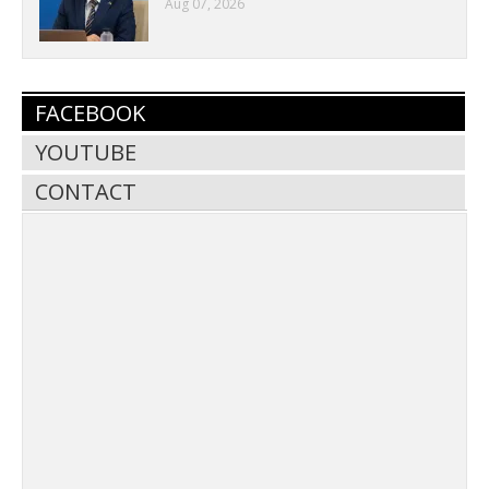
Aug 07, 2026
FACEBOOK
YOUTUBE
CONTACT