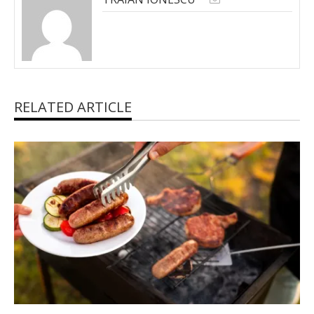
RELATED ARTICLE