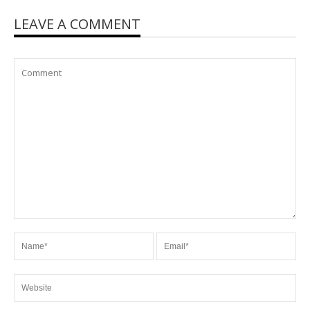
LEAVE A COMMENT