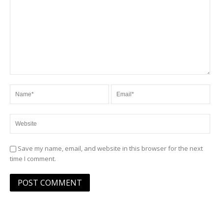
Save my name, email, and website in this browser for the next
time I comment.