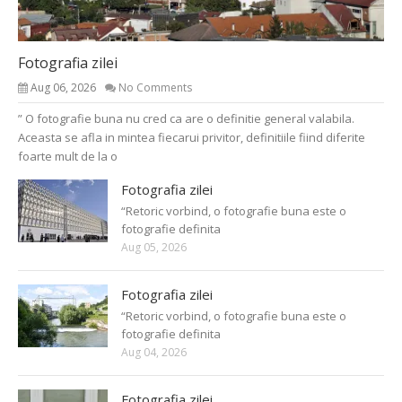
Fotografia zilei
Aug 06, 2026
No Comments
” O fotografie buna nu cred ca are o definitie general valabila.
Aceasta se afla in mintea fiecarui privitor, definitiile fiind diferite
foarte mult de la o
Fotografia zilei
“Retoric vorbind, o fotografie buna este o
fotografie definita
Aug 05, 2026
Fotografia zilei
“Retoric vorbind, o fotografie buna este o
fotografie definita
Aug 04, 2026
Fotografia zilei