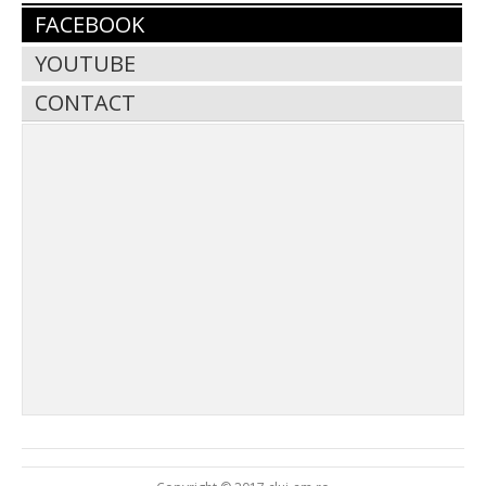
FACEBOOK
YOUTUBE
CONTACT