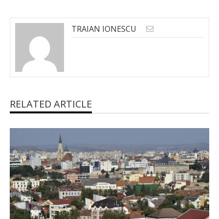
TRAIAN IONESCU
RELATED ARTICLE