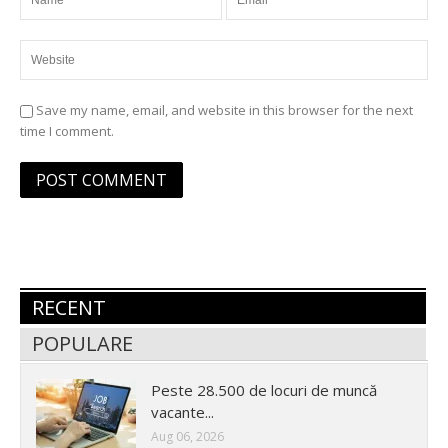
Save my name, email, and website in this browser for the next
time I comment.
RECENT
POPULARE
Peste 28.500 de locuri de muncă
vacante...
Aug 06, 2026