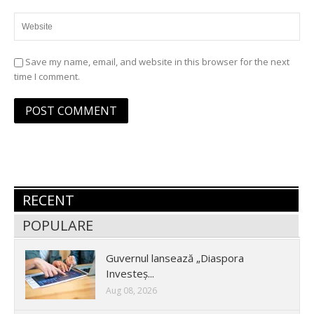
Save my name, email, and website in this browser for the next
time I comment.
RECENT
POPULARE
Guvernul lansează „Diaspora
Investeș...
Aug 08, 2026