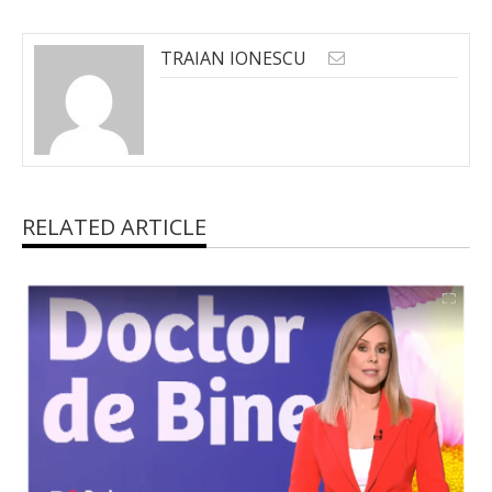
TRAIAN IONESCU
RELATED ARTICLE