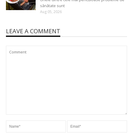
sănătate sunt
Aug 05, 2026
LEAVE A COMMENT