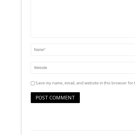
Save my name, email, and website in this browser for 