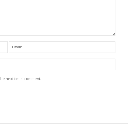
the next time I comment.