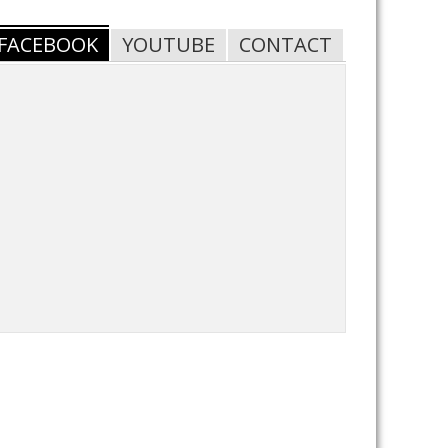
FACEBOOK
YOUTUBE
CONTACT