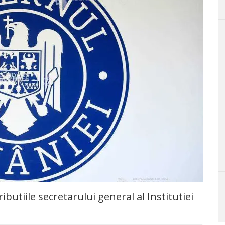
utiile secretarului general al Institutiei