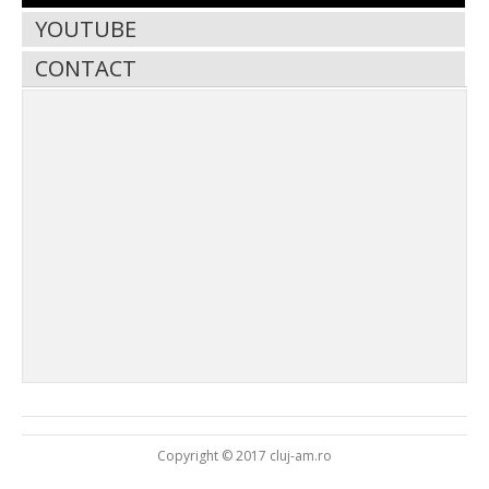
YOUTUBE
CONTACT
Copyright © 2017 cluj-am.ro