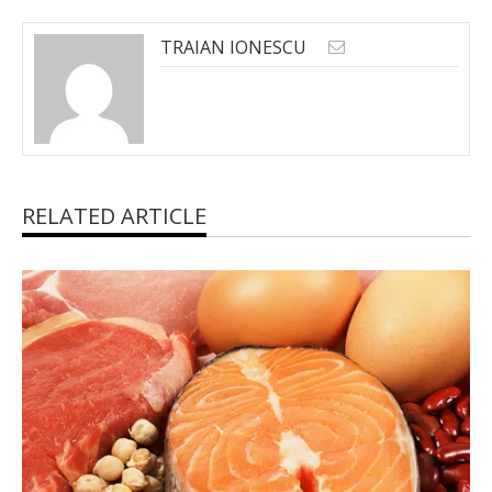
TRAIAN IONESCU
RELATED ARTICLE