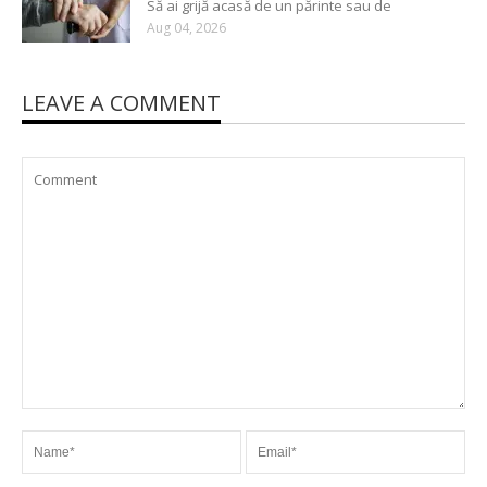
Să ai grijă acasă de un părinte sau de
Aug 04, 2026
LEAVE A COMMENT