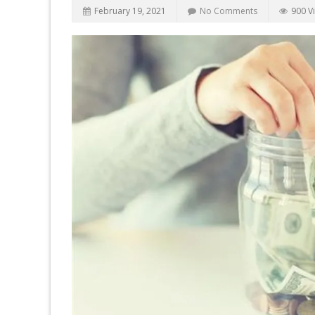
February 19, 2021
No Comments
900 V