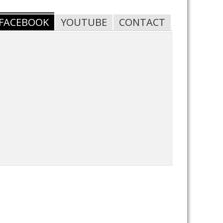
FACEBOOK
YOUTUBE
CONTACT