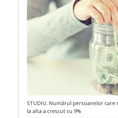
STUDIU. Numărul persoanelor care r
la alta a crescut cu 9%