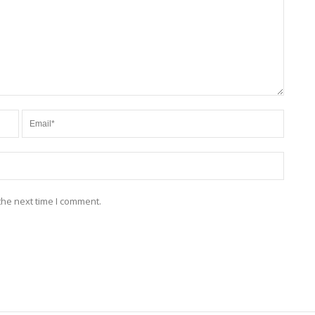
the next time I comment.