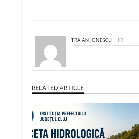
TRAIAN IONESCU
RELATED ARTICLE