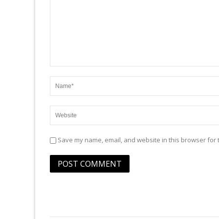
Save my name, email, and website in this browser for 