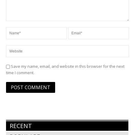
Save my name, email, and website in this browser for the next
time I comment.
RECENT