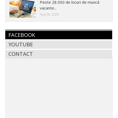
Peste 28.500 de locuri de muncă
vacante...
Aug 06, 2026
FACEBOOK
YOUTUBE
CONTACT