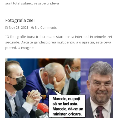
sunt total subiective si pe undeva
Fotografia zilei
Nov 23, 2021
No Comments
“O fotografie buna trebuie sa-ti starneasca interesul in primele trei
secunde. Daca te gandesti prea mult pentru a o aprecia, este ceva
putred. O imagine