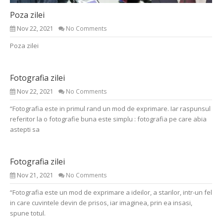
Poza zilei
Nov 22, 2021
No Comments
Poza zilei
Fotografia zilei
Nov 22, 2021
No Comments
“Fotografia este in primul rand un mod de exprimare. Iar raspunsul
referitor la o fotografie buna este simplu : fotografia pe care abia
astepti sa
Fotografia zilei
Nov 21, 2021
No Comments
“Fotografia este un mod de exprimare a ideilor, a starilor, intr-un fel
in care cuvintele devin de prisos, iar imaginea, prin ea insasi,
spune totul.