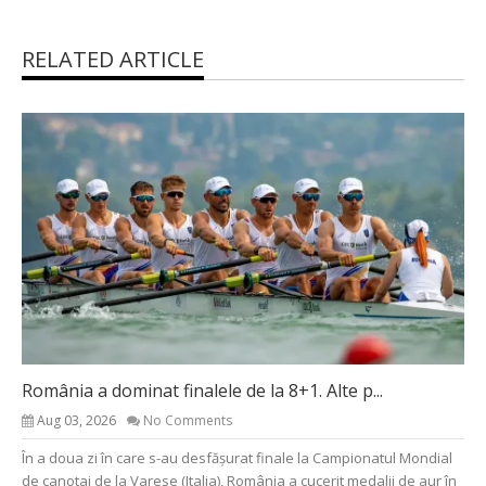
RELATED ARTICLE
România a dominat finalele de la 8+1. Alte p...
Aug 03, 2026
No Comments
În a doua zi în care s-au desfășurat finale la Campionatul Mondial
de canotaj de la Varese (Italia), România a cucerit medalii de aur în