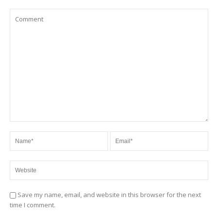
Save my name, email, and website in this browser for the next
time I comment.