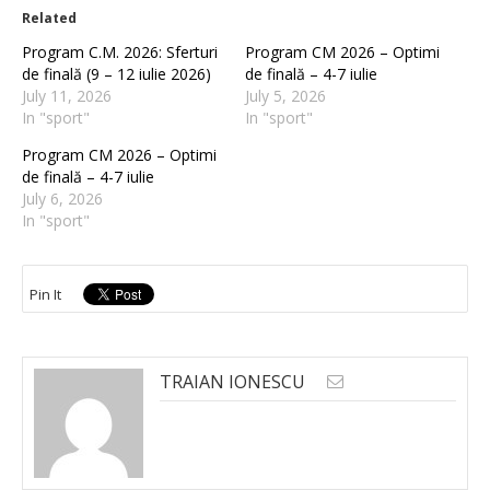
Related
Program C.M. 2026: Sferturi
Program CM 2026 – Optimi
de finală (9 – 12 iulie 2026)
de finală – 4-7 iulie
July 11, 2026
July 5, 2026
In "sport"
In "sport"
Program CM 2026 – Optimi
de finală – 4-7 iulie
July 6, 2026
In "sport"
Pin It
TRAIAN IONESCU