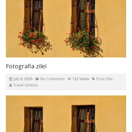
Fotografia zilei
July 6, 2026
No Comments
122 Views
Poza Zilei
Traian Ionescu