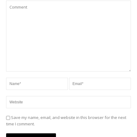
Save my name, email, and website in this browser for the next
time I comment.