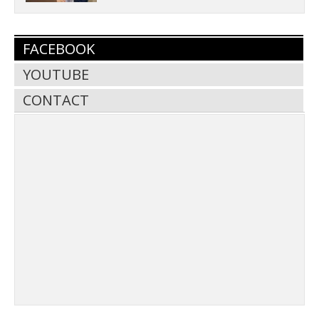
FACEBOOK
YOUTUBE
CONTACT