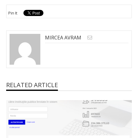
Pin It
MIRCEA AVRAM
RELATED ARTICLE