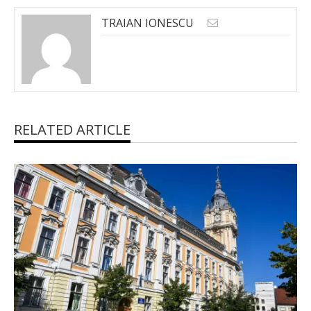
TRAIAN IONESCU
RELATED ARTICLE