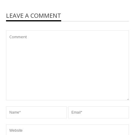
LEAVE A COMMENT