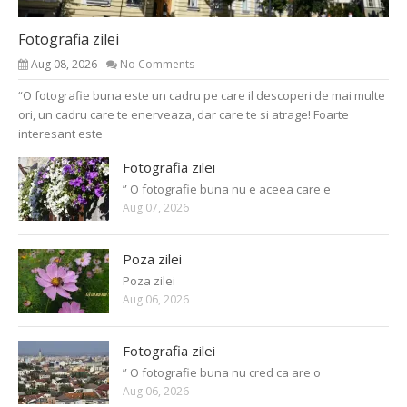
Fotografia zilei
Aug 08, 2026
No Comments
“O fotografie buna este un cadru pe care il descoperi de mai multe
ori, un cadru care te enerveaza, dar care te si atrage! Foarte
interesant este
Fotografia zilei
” O fotografie buna nu e aceea care e
Aug 07, 2026
Poza zilei
Poza zilei
Aug 06, 2026
Fotografia zilei
” O fotografie buna nu cred ca are o
Aug 06, 2026