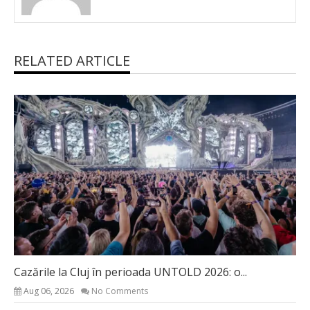
RELATED ARTICLE
Cazările la Cluj în perioada UNTOLD 2026: o...
Aug 06, 2026
No Comments