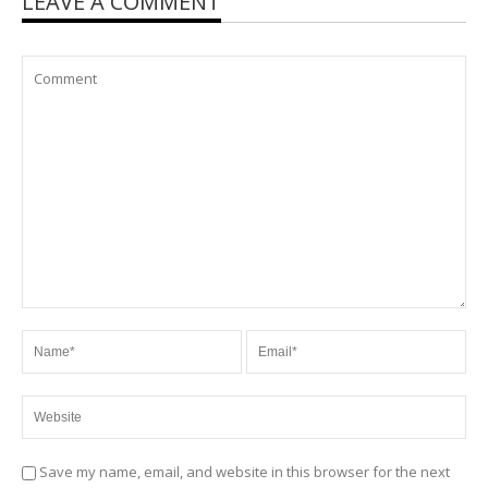
LEAVE A COMMENT
Save my name, email, and website in this browser for the next