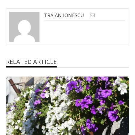
TRAIAN IONESCU
RELATED ARTICLE