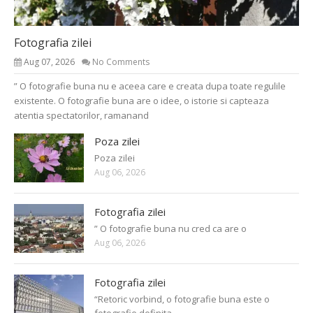
Fotografia zilei
Aug 07, 2026
No Comments
” O fotografie buna nu e aceea care e creata dupa toate regulile
existente. O fotografie buna are o idee, o istorie si capteaza
atentia spectatorilor, ramanand
Poza zilei
Poza zilei
Aug 06, 2026
Fotografia zilei
” O fotografie buna nu cred ca are o
Aug 06, 2026
Fotografia zilei
“Retoric vorbind, o fotografie buna este o