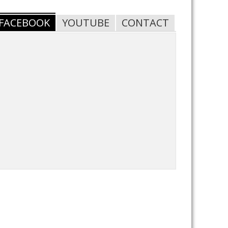
FACEBOOK
YOUTUBE
CONTACT