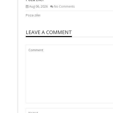
Aug 06, 2026
No Comments
Poza zilei
LEAVE A COMMENT