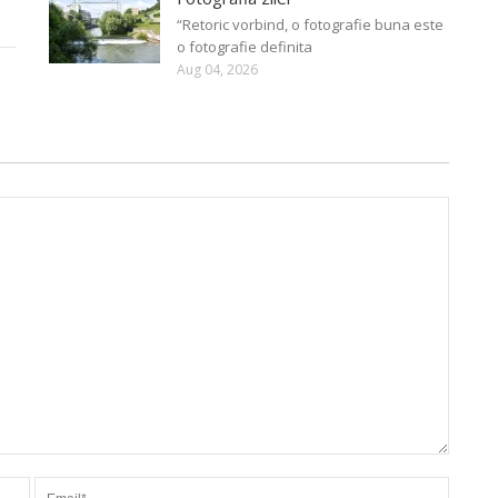
“Retoric vorbind, o fotografie buna este
o fotografie definita
Aug 04, 2026