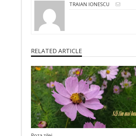
TRAIAN IONESCU
RELATED ARTICLE
Poza zilei