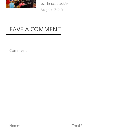
participat astăzi,
Aug 07, 2026
LEAVE A COMMENT