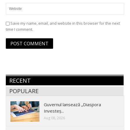
Save my name, email, and website in this browser for the next
time I comment.
RECENT
POPULARE
Guvernul lansează „Diaspora
Investeș...
Aug 08, 2026