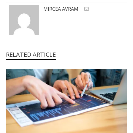
MIRCEA AVRAM
RELATED ARTICLE