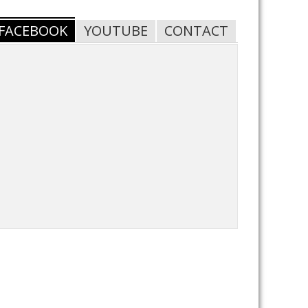
FACEBOOK
YOUTUBE
CONTACT