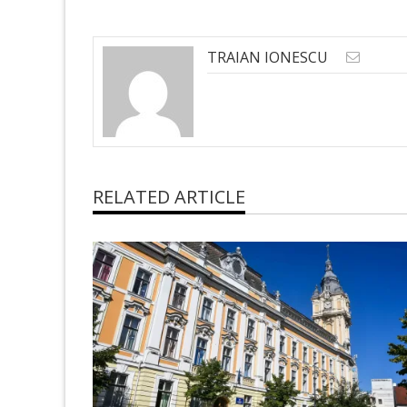
TRAIAN IONESCU
RELATED ARTICLE