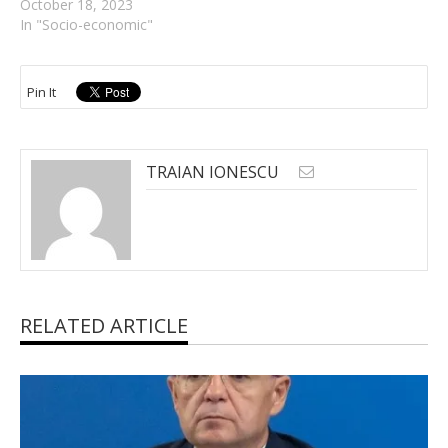
October 18, 2023
In "Socio-economic"
Pin It
TRAIAN IONESCU
RELATED ARTICLE