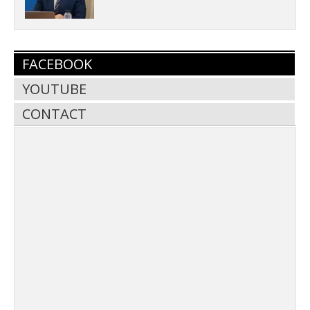
FACEBOOK
YOUTUBE
CONTACT