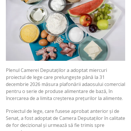
Plenul Camerei Deputaților a adoptat miercuri
proiectul de lege care prelungește până la 31
decembrie 2026 măsura plafonării adaosului comercial
pentru o serie de produse alimentare de bază, în
încercarea de a limita creșterea prețurilor la alimente.
Proiectul de lege, care fusese aprobat anterior și de
Senat, a fost adoptat de Camera Deputaților în calitate
de for decizional și urmează să fie trimis spre