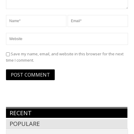
Save my name, email, and website in this browser for the next
time I comment.
RECENT
POPULARE