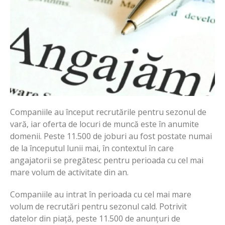
Companiile au început recrutările pentru sezonul de
vară, iar oferta de locuri de muncă este în anumite
domenii. Peste 11.500 de joburi au fost postate numai
de la începutul lunii mai, în contextul în care
angajatorii se pregătesc pentru perioada cu cel mai
mare volum de activitate din an.
Companiile au intrat în perioada cu cel mai mare
volum de recrutări pentru sezonul cald. Potrivit
datelor din piață, peste 11.500 de anunțuri de