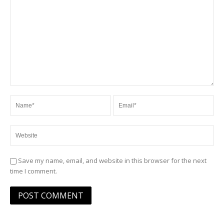
Save my name, email, and website in this browser for the next
time I comment.