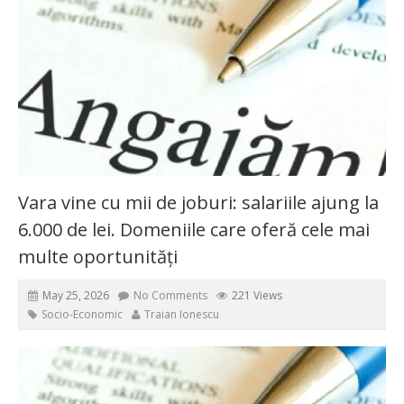
Vara vine cu mii de joburi: salariile ajung la
6.000 de lei. Domeniile care oferă cele mai
multe oportunități
May 25, 2026
No Comments
221 Views
Socio-Economic
Traian Ionescu