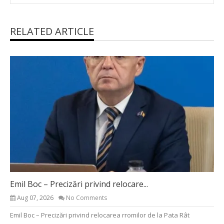
RELATED ARTICLE
Emil Boc – Precizări privind relocare...
Aug 07, 2026
No Comments
Emil Boc – Precizări privind relocarea rromilor de la Pata Rât