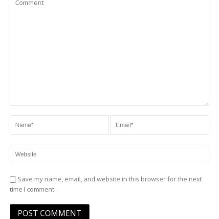
Save my name, email, and website in this browser for the next
time I comment.