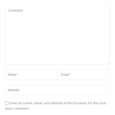
Save my name, email, and website in this browser for the next
time I comment.