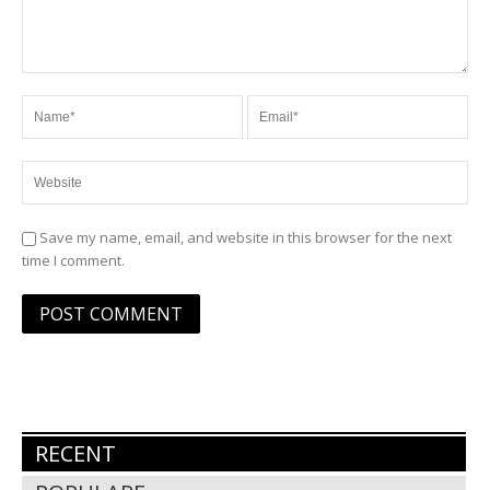
Save my name, email, and website in this browser for the next
time I comment.
RECENT