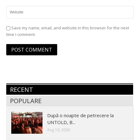
Save my name, email, and website in this browser for the next
time I comment.
RECENT
POPULARE
După o noapte de petrecere la
UNTOLD, B...
Aug 10, 2026