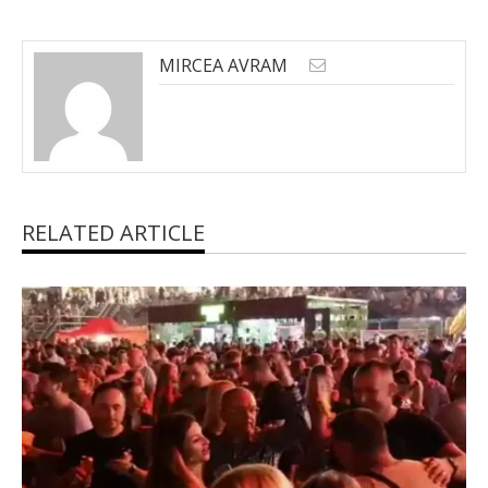
MIRCEA AVRAM
RELATED ARTICLE