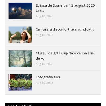
Eclipsa de Soare din 12 august 2026.
Und...
Aug 10, 2026
Caniculă și disconfort termic ridicat,...
Aug 10, 2026
Muzeul de Arta Cluj-Napoca: Galeria
de A...
Aug 10, 2026
Fotografia zilei
Aug 10, 2026