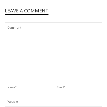
LEAVE A COMMENT