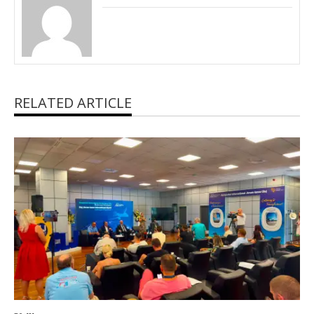
RELATED ARTICLE