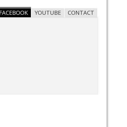
FACEBOOK
YOUTUBE
CONTACT