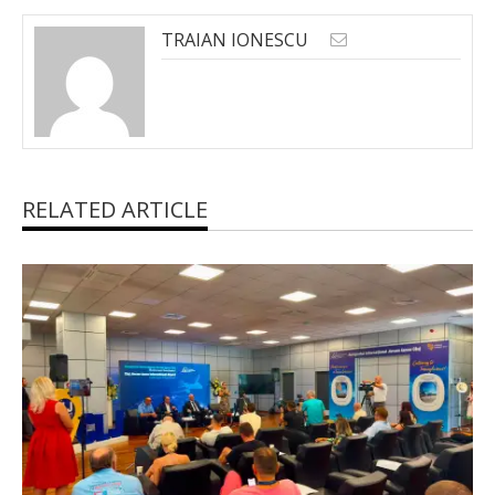
TRAIAN IONESCU
RELATED ARTICLE