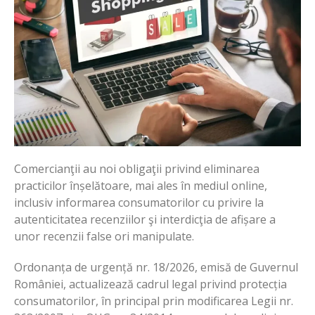
Comercianţii au noi obligaţii privind eliminarea
practicilor înșelătoare, mai ales în mediul online,
inclusiv informarea consumatorilor cu privire la
autenticitatea recenziilor şi interdicţia de afișare a
unor recenzii false ori manipulate.
Ordonanța de urgență nr. 18/2026, emisă de Guvernul
României, actualizează cadrul legal privind protecția
consumatorilor, în principal prin modificarea Legii nr.