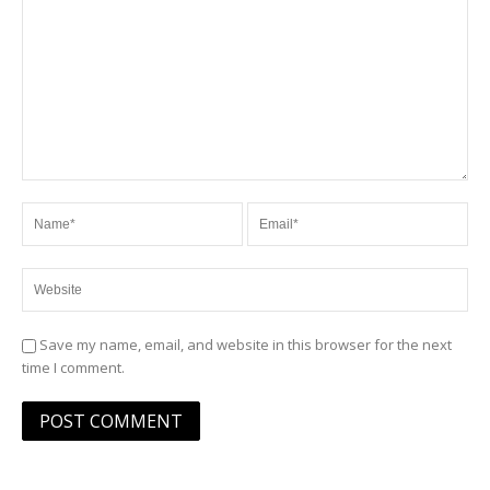
Save my name, email, and website in this browser for the next
time I comment.