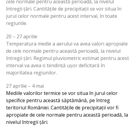
cele normale pentru această perioadă, la nivelul
întregii țări. Cantitățile de precipitații se vor situa în
jurul celor normale pentru acest interval, în toate
regiunile.
20 – 27 aprilie
Temperatura medie a aerului va avea valori apropiate
de cele normale pentru această perioadă, la nivelul
întregii țări. Regimul pluviometric estimat pentru acest
interval va avea o tendință ușor deficitară în
majoritatea regiunilor.
27 aprilie – 4 mai
Mediile valorilor termice se vor situa în jurul celor
specifice pentru această săptămână, pe întreg
teritoriul României. Cantitățile de precipitații vor fi
apropiate de cele normale pentru această perioadă, la
nivelul întregii țări.