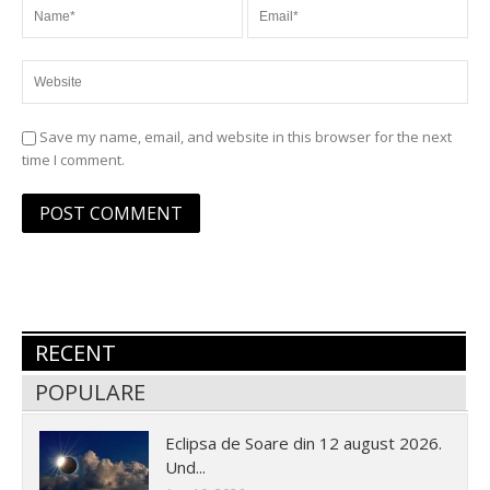
Save my name, email, and website in this browser for the next
time I comment.
RECENT
POPULARE
Eclipsa de Soare din 12 august 2026.
Und...