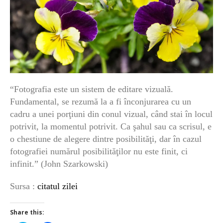
“Fotografia este un sistem de editare vizuală.
Fundamental, se rezumă la a fi înconjurarea cu un
cadru a unei porţiuni din conul vizual, când stai în locul
potrivit, la momentul potrivit. Ca şahul sau ca scrisul, e
o chestiune de alegere dintre posibilităţi, dar în cazul
fotografiei numărul posibilităţilor nu este finit, ci
infinit.” (John Szarkowski)
Sursa :
citatul zilei
Share this: