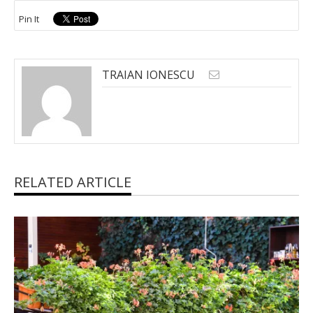
Pin It
TRAIAN IONESCU
RELATED ARTICLE