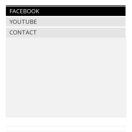
FACEBOOK
YOUTUBE
CONTACT