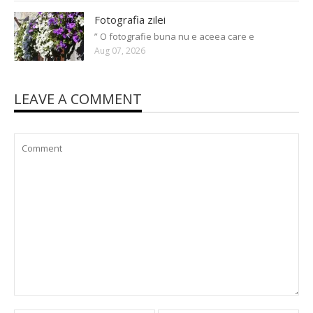
Fotografia zilei
” O fotografie buna nu e aceea care e
Aug 07, 2026
LEAVE A COMMENT