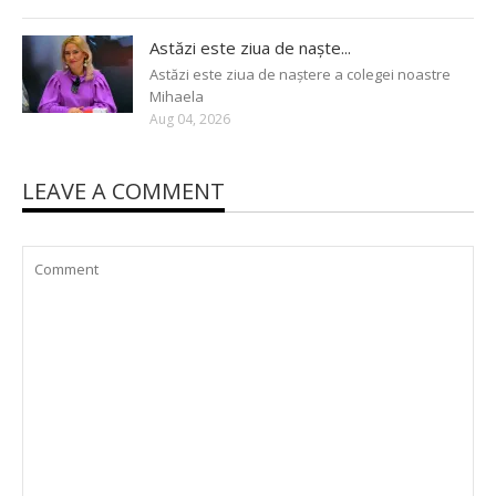
Astăzi este ziua de naște...
Astăzi este ziua de naștere a colegei noastre
Mihaela
Aug 04, 2026
LEAVE A COMMENT