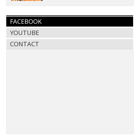
FACEBOOK
YOUTUBE
CONTACT