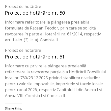
Proiect de hotărâre
Proiect de hotărâre nr. 50
Informare referitoare la plângerea prealabilă
formulată de Răcean Teodor, prin care se solicită
revocarea în parte a Hotărârii nr. 61/2014, respectiv
art. 1 alin. (2) lit. a). Comisia II.
Proiect de hotărâre
Proiect de hotărâre nr. 51
Informare cu privire la plângerea prealabilă
referitoare la revocarea parțială a Hotărârii Consiliului
local nr. 760/23.12.2025 privind stabilirea nivelurilor
pentru valorile impozabile, impozitele și taxele locale
pentru anul 2026, respectiv Capitolul II din Anexa I și
Anexa VIII. Comisia I și Comisia II.
Share this: