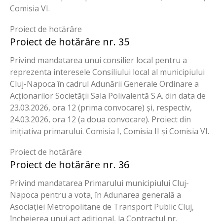
Comisia VI.
Proiect de hotărâre
Proiect de hotărâre nr. 35
Privind mandatarea unui consilier local pentru a
reprezenta interesele Consiliului local al municipiului
Cluj-Napoca în cadrul Adunării Generale Ordinare a
Acționarilor Societății Sala Polivalentă S.A. din data de
23.03.2026, ora 12 (prima convocare) și, respectiv,
24.03.2026, ora 12 (a doua convocare). Proiect din
inițiativa primarului. Comisia I, Comisia II și Comisia VI.
Proiect de hotărâre
Proiect de hotărâre nr. 36
Privind mandatarea Primarului municipiului Cluj-
Napoca pentru a vota, în Adunarea generală a
Asociației Metropolitane de Transport Public Cluj,
încheierea unui act adițional, la Contractul nr.