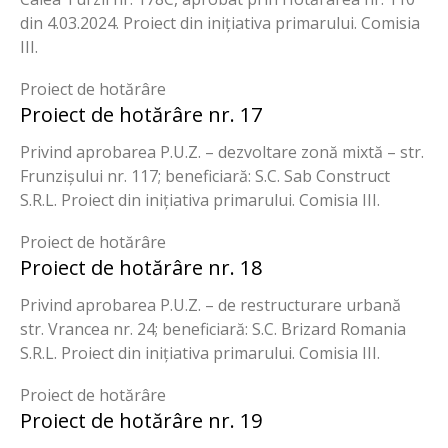
din 4.03.2024. Proiect din inițiativa primarului. Comisia
III.
Proiect de hotărâre
Proiect de hotărâre nr. 17
Privind aprobarea P.U.Z. – dezvoltare zonă mixtă – str.
Frunzișului nr. 117; beneficiară: S.C. Sab Construct
S.R.L. Proiect din inițiativa primarului. Comisia III.
Proiect de hotărâre
Proiect de hotărâre nr. 18
Privind aprobarea P.U.Z. – de restructurare urbană
str. Vrancea nr. 24; beneficiară: S.C. Brizard Romania
S.R.L. Proiect din inițiativa primarului. Comisia III.
Proiect de hotărâre
Proiect de hotărâre nr. 19