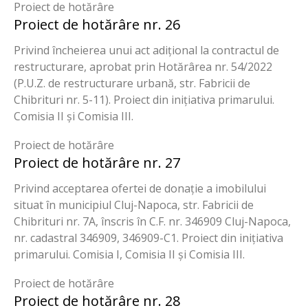
Proiect de hotărâre
Proiect de hotărâre nr. 26
Privind încheierea unui act adițional la contractul de
restructurare, aprobat prin Hotărârea nr. 54/2022
(P.U.Z. de restructurare urbană, str. Fabricii de
Chibrituri nr. 5-11). Proiect din inițiativa primarului.
Comisia II și Comisia III.
Proiect de hotărâre
Proiect de hotărâre nr. 27
Privind acceptarea ofertei de donație a imobilului
situat în municipiul Cluj-Napoca, str. Fabricii de
Chibrituri nr. 7A, înscris în C.F. nr. 346909 Cluj-Napoca,
nr. cadastral 346909, 346909-C1. Proiect din inițiativa
primarului. Comisia I, Comisia II și Comisia III.
Proiect de hotărâre
Proiect de hotărâre nr. 28