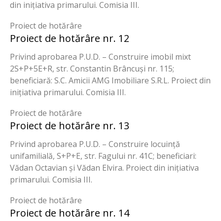
din inițiativa primarului. Comisia III.
Proiect de hotărâre
Proiect de hotărâre nr. 12
Privind aprobarea P.U.D. – Construire imobil mixt
2S+P+5E+R, str. Constantin Brâncuși nr. 115;
beneficiară: S.C. Amicii AMG Imobiliare S.R.L. Proiect din
inițiativa primarului. Comisia III.
Proiect de hotărâre
Proiect de hotărâre nr. 13
Privind aprobarea P.U.D. – Construire locuință
unifamilială, S+P+E, str. Fagului nr. 41C; beneficiari:
Vădan Octavian și Vădan Elvira. Proiect din inițiativa
primarului. Comisia III.
Proiect de hotărâre
Proiect de hotărâre nr. 14