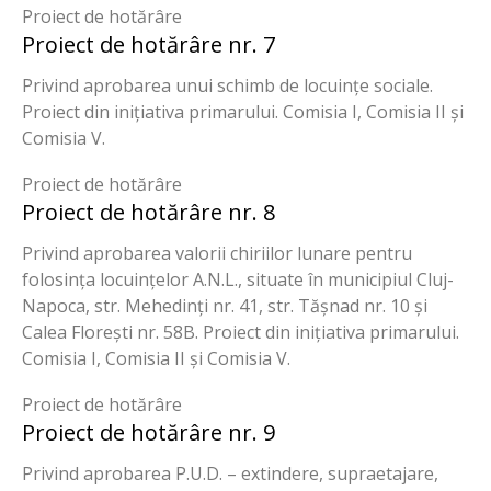
Proiect de hotărâre
Proiect de hotărâre nr. 7
Privind aprobarea unui schimb de locuințe sociale.
Proiect din inițiativa primarului. Comisia I, Comisia II și
Comisia V.
Proiect de hotărâre
Proiect de hotărâre nr. 8
Privind aprobarea valorii chiriilor lunare pentru
folosința locuințelor A.N.L., situate în municipiul Cluj-
Napoca, str. Mehedinți nr. 41, str. Tășnad nr. 10 și
Calea Florești nr. 58B. Proiect din inițiativa primarului.
Comisia I, Comisia II și Comisia V.
Proiect de hotărâre
Proiect de hotărâre nr. 9
Privind aprobarea P.U.D. – extindere, supraetajare,