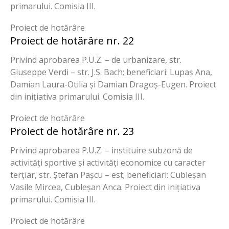
primarului. Comisia III.
Proiect de hotărâre
Proiect de hotărâre nr. 22
Privind aprobarea P.U.Z. – de urbanizare, str.
Giuseppe Verdi – str. J.S. Bach; beneficiari: Lupaș Ana,
Damian Laura-Otilia și Damian Dragoș-Eugen. Proiect
din inițiativa primarului. Comisia III.
Proiect de hotărâre
Proiect de hotărâre nr. 23
Privind aprobarea P.U.Z. – instituire subzonă de
activități sportive și activități economice cu caracter
terțiar, str. Ștefan Pașcu – est; beneficiari: Cubleșan
Vasile Mircea, Cubleșan Anca. Proiect din inițiativa
primarului. Comisia III.
Proiect de hotărâre