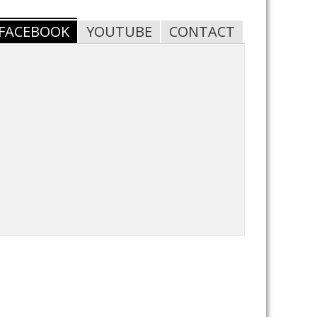
FACEBOOK
YOUTUBE
CONTACT