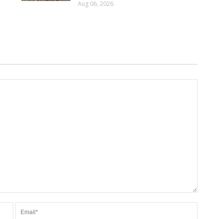
%
Aug 06, 2026