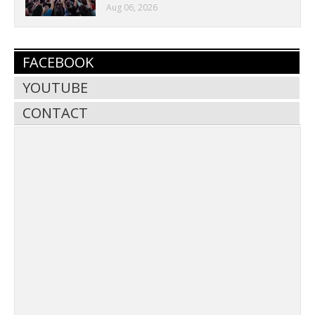
Aug 06, 2026
FACEBOOK
YOUTUBE
CONTACT