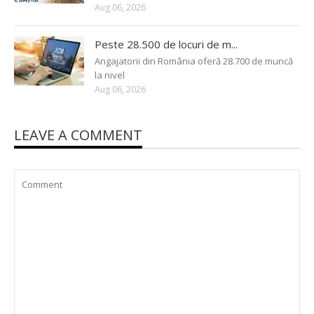
Aug 06, 2026
Peste 28.500 de locuri de m...
Angajatorii din România oferă 28.700 de muncă
la nivel
Aug 06, 2026
LEAVE A COMMENT