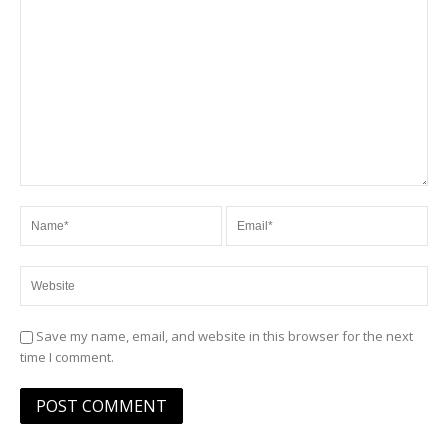
Save my name, email, and website in this browser for the next
time I comment.