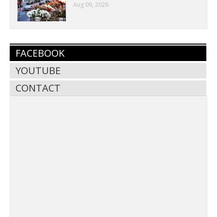
Aug 09, 2026
FACEBOOK
YOUTUBE
CONTACT