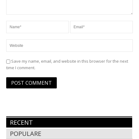
Save my name, email, and website in this browser for the next
time I comment.
RECENT
POPULARE