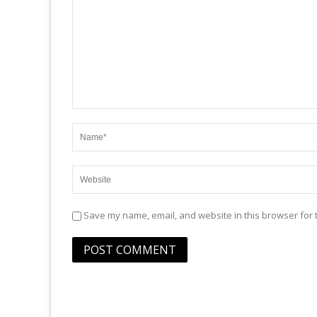
Save my name, email, and website in this browser for 