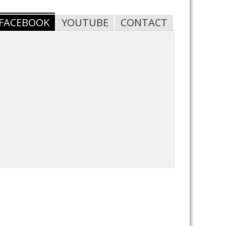
FACEBOOK
YOUTUBE
CONTACT