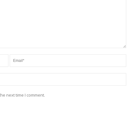
the next time I comment.