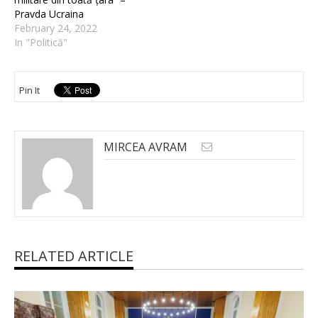
Pravda Ucraina
February 24, 2022
In "Politică"
Pin It
MIRCEA AVRAM
RELATED ARTICLE