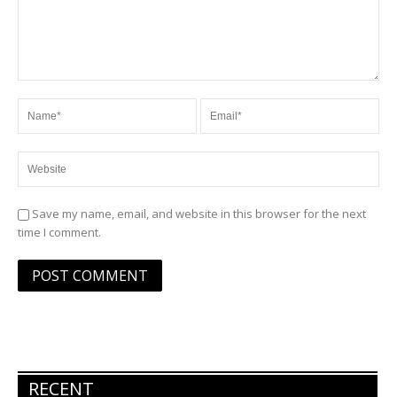
Save my name, email, and website in this browser for the next
time I comment.
RECENT