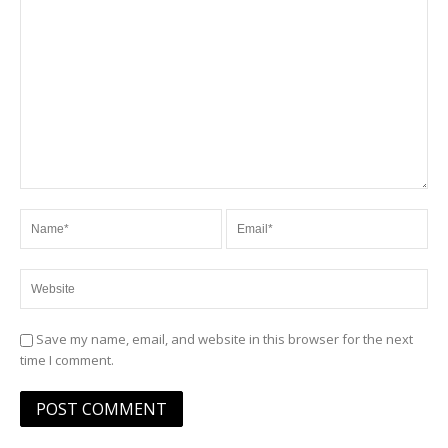
Save my name, email, and website in this browser for the next
time I comment.