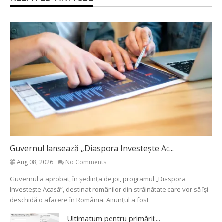
Guvernul lansează „Diaspora Investește Ac...
Aug 08, 2026
No Comments
Guvernul a aprobat, în ședința de joi, programul „Diaspora
Investește Acasă”, destinat românilor din străinătate care vor să își
deschidă o afacere în România. Anunțul a fost
Ultimatum pentru primării:...