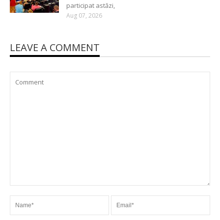
participat astăzi,
Aug 07, 2026
LEAVE A COMMENT