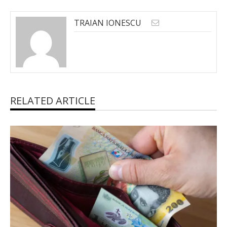
TRAIAN IONESCU
RELATED ARTICLE