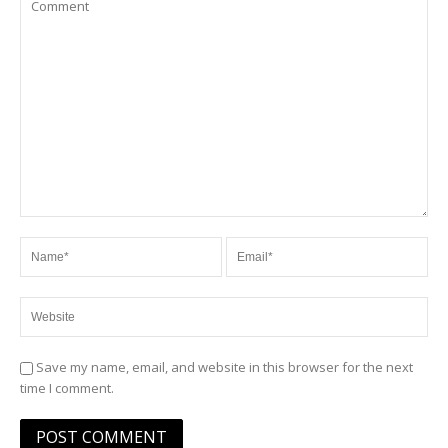
Save my name, email, and website in this browser for the next
time I comment.