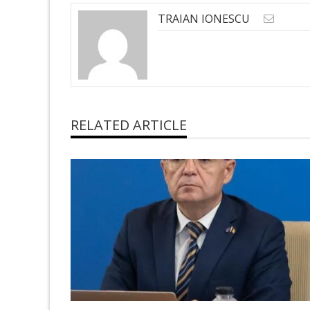
TRAIAN IONESCU
RELATED ARTICLE