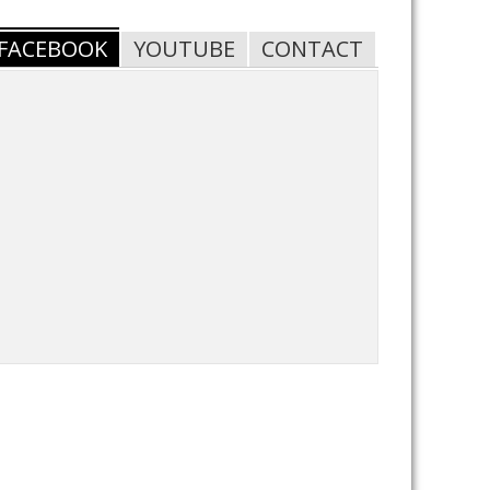
FACEBOOK
YOUTUBE
CONTACT