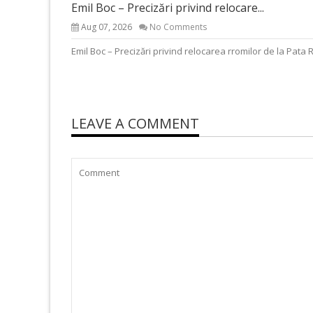
Emil Boc – Precizări privind relocare...
Aug 07, 2026
No Comments
Emil Boc – Precizări privind relocarea rromilor de la Pata 
LEAVE A COMMENT