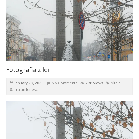
Fotografia zilei
January 29, 2026
No Comments
288 Views
Altele
Traian Ionescu