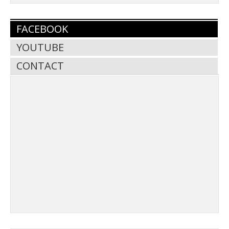
FACEBOOK
YOUTUBE
CONTACT