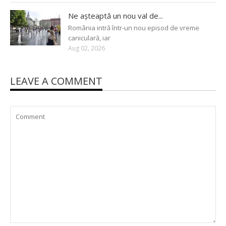
Ne așteaptă un nou val de...
România intră într-un nou episod de vreme
caniculară, iar
Aug 02, 2026
LEAVE A COMMENT