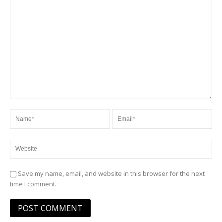
Save my name, email, and website in this browser for the next
time I comment.