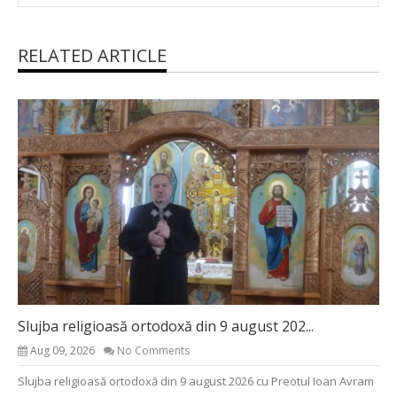
RELATED ARTICLE
Slujba religioasă ortodoxă din 9 august 202...
Aug 09, 2026
No Comments
Slujba religioasă ortodoxă din 9 august 2026 cu Preotul Ioan Avram