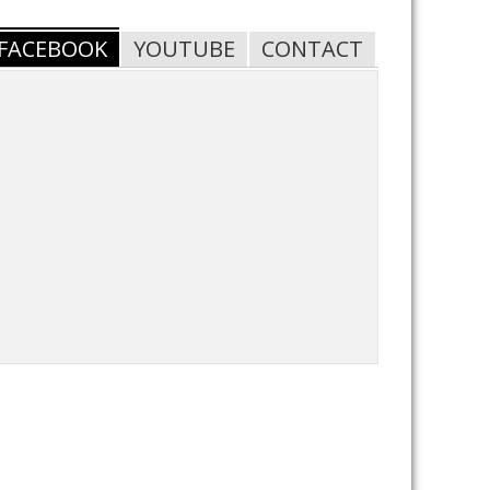
FACEBOOK
YOUTUBE
CONTACT