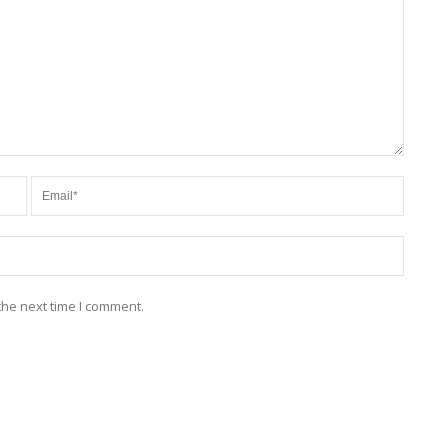
the next time I comment.