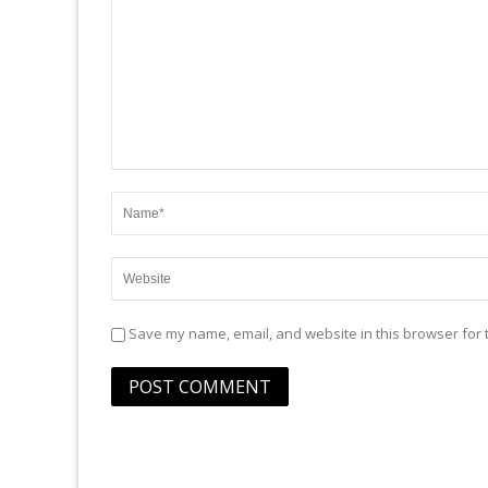
Save my name, email, and website in this browser for 