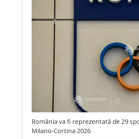
România va fi reprezentată de 29 spor
Milano-Cortina 2026