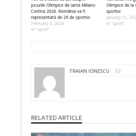
Jocurile Olimpice de iarnă Milano-
Olimpice de la 
Cortina 2026. România va fi
sportivi
reprezentată de 29 de sportivi
January 21, 20
February 5, 2026
In "sport"
In "sport"
TRAIAN IONESCU
RELATED ARTICLE