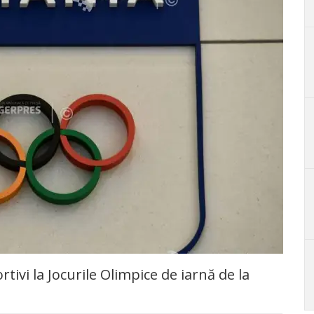
tivi la Jocurile Olimpice de iarnă de la