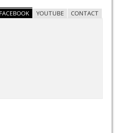
FACEBOOK
YOUTUBE
CONTACT