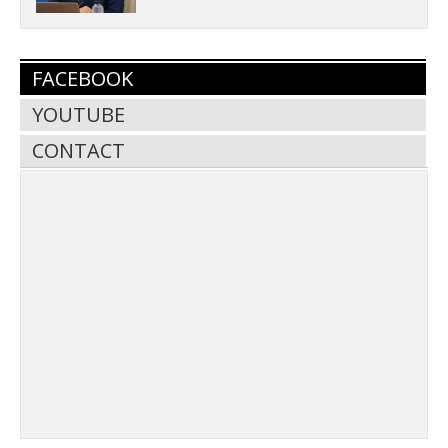
FACEBOOK
YOUTUBE
CONTACT