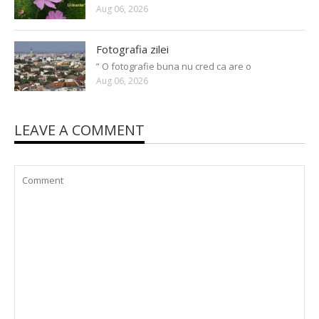
Aug 06, 2026
Fotografia zilei
” O fotografie buna nu cred ca are o
Aug 06, 2026
LEAVE A COMMENT