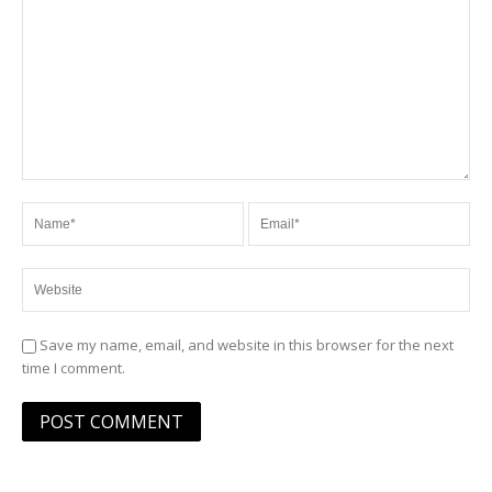
Save my name, email, and website in this browser for the next
time I comment.